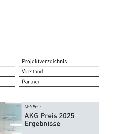
Projektverzeichnis
Vorstand
Partner
AKG Preis
AKG Preis 2025 -
Ergebnisse