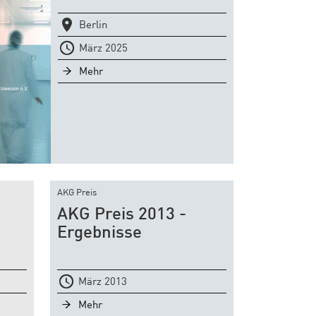
Berlin
März 2025
Mehr
AKG Preis
AKG Preis 2013 -
Ergebnisse
März 2013
Mehr