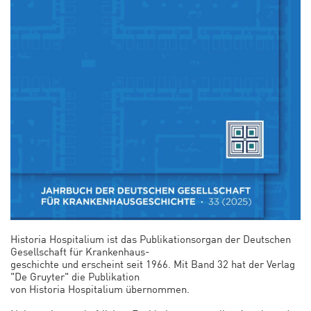
Historia Hospitalium ist das Publikationsorgan der Deutschen
Gesellschaft für Krankenhaus-
geschichte und erscheint seit 1966. Mit Band 32 hat der Verlag
"De Gruyter" die Publikation
von Historia Hospitalium übernommen.