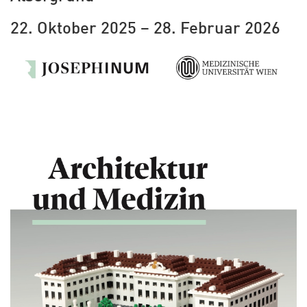
22. Oktober 2025 – 28. Februar 2026