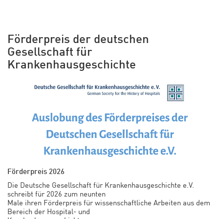
Förderpreis der deutschen
Gesellschaft für
Krankenhausgeschichte
Förderpreis 2026
Die Deutsche Gesellschaft für Krankenhausgeschichte e.V.
schreibt für 2026 zum neunten
Male ihren Förderpreis für wissenschaftliche Arbeiten aus dem
Bereich der Hospital- und