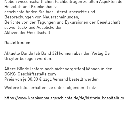
Neben wissenschaftlichen Fachbeiträgen zu allen Aspekten der
Hospital- und Krankenhaus-
geschichte finden Sie hier Literaturberichte und
Besprechungen von Neuerscheinungen,
Berichte von den Tagungen und Eykursionen der Gesellschaft
sowie Rück- und Ausblicke der
Aktiven der Gesellschaft.
Bestellungen
Aktuelle Bände (ab Band 32) können über den Verlag De
Gruyter bezogen werden.
Ältere Bände (sofern noch nicht vergriffen) können in der
DGKG-Geschäftsstelle zum
Preis von je 30,00 € zzgl. Versand bestellt werden.
Weitere Infos erhalten sie unter folgendem Link:
https://www.krankenhausgeschichte.de/de/historia-hospitalium