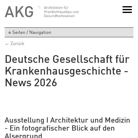
Seiten / Navigation
← Zurück
Deutsche Gesellschaft für
Krankenhausgeschichte -
News 2026
Ausstellung I Architektur und Medizin
- Ein fotografischer Blick auf den
Alsergrund