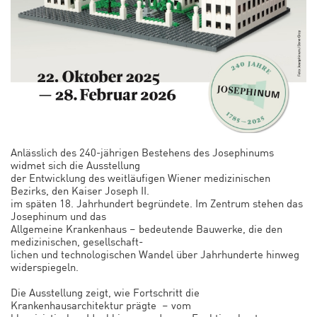
Anlässlich des 240-jährigen Bestehens des Josephinums
widmet sich die Ausstellung
der Entwicklung des weitläufigen Wiener medizinischen
Bezirks, den Kaiser Joseph II.
im späten 18. Jahrhundert begründete. Im Zentrum stehen das
Josephinum und das
Allgemeine Krankenhaus – bedeutende Bauwerke, die den
medizinischen, gesellschaft-
lichen und technologischen Wandel über Jahrhunderte hinweg
widerspiegeln.
Die Ausstellung zeigt, wie Fortschritt die
Krankenhausarchitektur prägte – vom