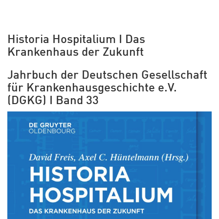
Historia Hospitalium I Das
Krankenhaus der Zukunft
Jahrbuch der Deutschen Gesellschaft
für Krankenhausgeschichte e.V.
(DGKG) I Band 33