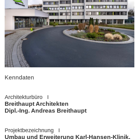
Kenndaten
Architekturbüro I
Breithaupt Architekten
Dipl.-Ing. Andreas Breithaupt
Projektbezeichnung I
Umbau und Erweiterung Karl-Hansen-Klinik,