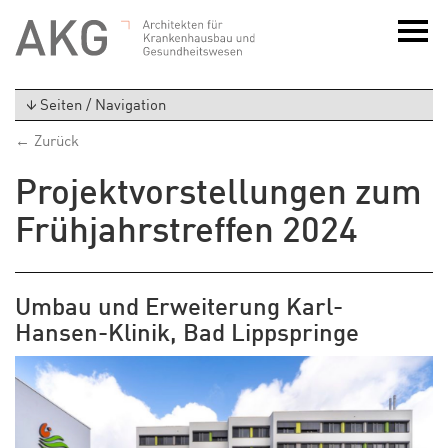
Seiten / Navigation
← Zurück
Projektvorstellungen zum
Frühjahrstreffen 2024
Umbau und Erweiterung Karl-
Hansen-Klinik, Bad Lippspringe