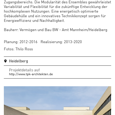
Zugangsbereichs. Die Modularität des Ensembles gewährleistet
Variabilität und Flexibilität für die zukünftige Entwicklung der
hochkomplexen Nutzungen. Eine energetisch optimierte
Gebäudehülle und ein innovatives Technikkonzept sorgen für
Energieeffizienz und Nachhaltigkeit.
Bauherr: Vermögen und Bau BW - Amt Mannheim/Heidelberg
Planung: 2012-2016 Realisierung: 2013-2020
Fotos: Thilo Ross
Heidelberg
Projektdetails auf
http://www.tpk-architekten.de