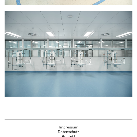
Impressum
Datenschutz
Kontakt