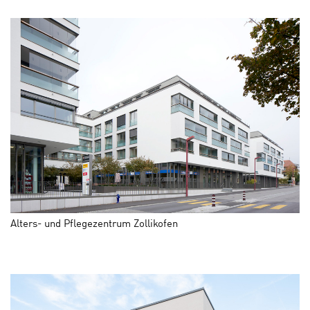
Alters- und Pflegezentrum Zollikofen