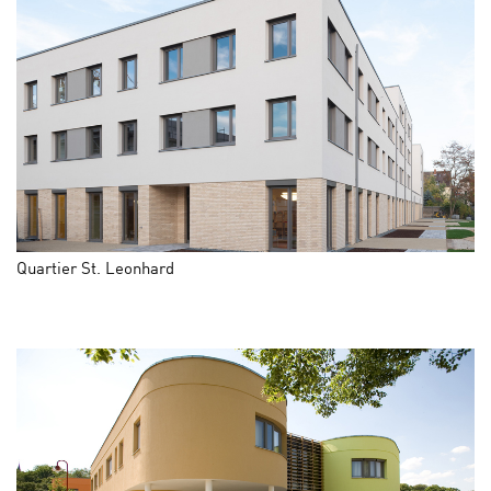
Quartier St. Leonhard