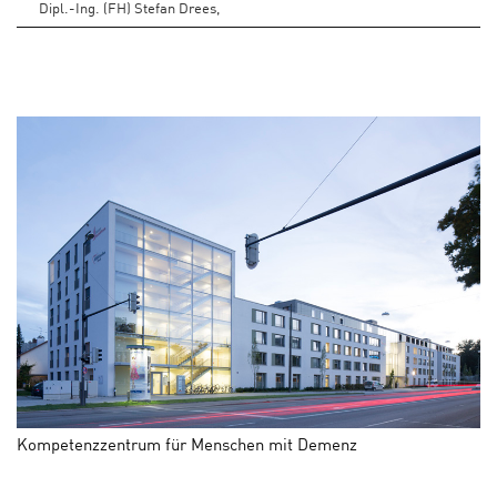
Dipl.-Ing. (FH) Stefan Drees,
Kompetenzzentrum für Menschen mit Demenz