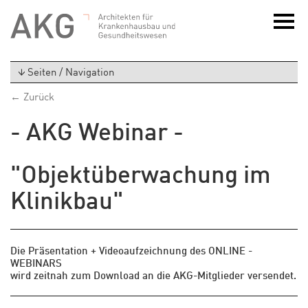
Seiten / Navigation
← Zurück
- AKG Webinar -
"Objektüberwachung im
Klinikbau"
Die Präsentation + Videoaufzeichnung des ONLINE -
WEBINARS
wird zeitnah zum Download an die AKG-Mitglieder versendet.