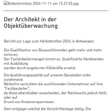
Der Architekt in der
Objektüberwachung
Bericht zur Lage zum Herbsttreffen 2024 in Antwerpen:
Die Qualifikation von Bauausführenden geht mehr und mehr
verloren.
Der Facharbeitermangel nimmt zu. Qualifizierte Handwerken
mit Ausbildung
werden durch angelernte Hilfskräfte ersetzt.
Die Ausführungsqualität auf unseren Baustellen sinkt
zunehmend.
Weiterhin verzichten die ausführenden Unternehmer auf ihre
"Fachbauleiter",
da diese altershalber ausscheiden, der Nachwuchs jedoch fehlt,
oder auf
Grund von Kostenersparnissen.
Dem entgegen wächst die Vorschriftenlage stetig. Die