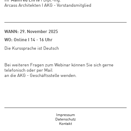
Arcass Architekten I AKG - Vorstandsmitglied
WANN: 29. November 2025
WO: Online I 14 - 16 Uhr
Die Kurssprache ist Deutsch
Bei weiteren Fragen zum Webinar können Sie sich gerne
telefonisch oder per Mail
an die AKG - Geschäftsstelle wenden.
Impressum
Datenschutz
Kontakt